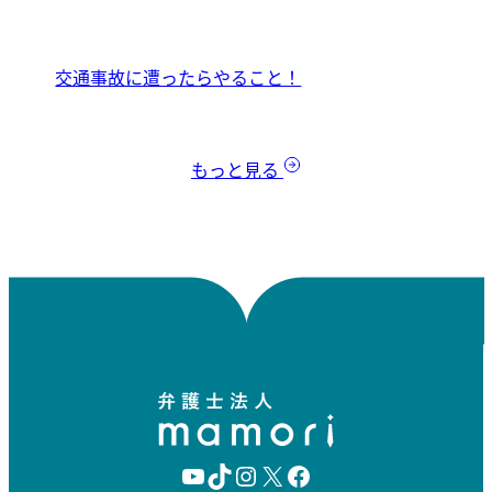
交通事故に遭ったらやること！
もっと見る