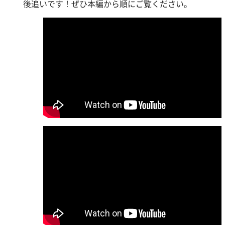
後追いです！ぜひ本編から順にご覧ください。