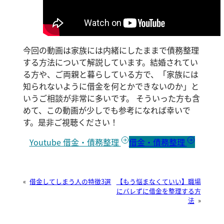
今回の動画は家族には内緒にしたままで債務整理
する方法について解説しています。結婚されてい
る方や、ご両親と暮らしている方で、「家族には
知られないように借金を何とかできないのか」と
いうご相談が非常に多いです。 そういった方も含
めて、この動画が少しでも参考になれば幸いで
す。是非ご視聴ください！
Youtube 借金・債務整理
借金・債務整理
«
借金してしまう人の特徴3選
【もう悩まなくていい】職場
にバレずに借金を整理する方
法
»