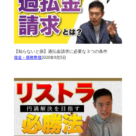
【知らないと損】過払金請求に必要な３つの条件
借金・債務整理
2020年9月5日