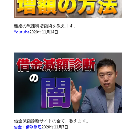
離婚の慰謝料増額術を教えます。
Youtube
2020年11月14日
借金減額診断サイトの全て、教えます。
借金・債務整理
2020年11月7日