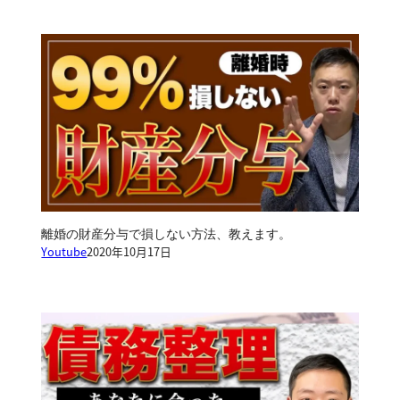
離婚の財産分与で損しない方法、教えます。
Youtube
2020年10月17日