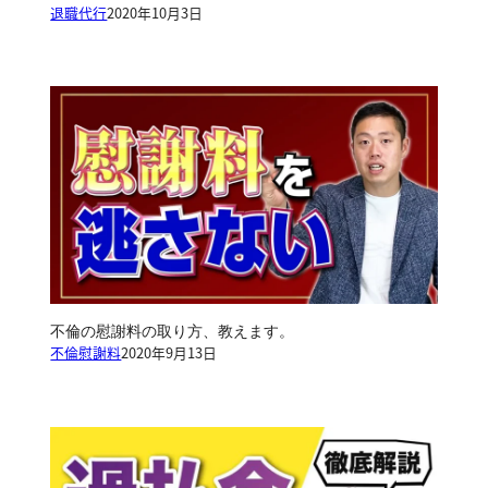
退職代行
2020年10月3日
不倫の慰謝料の取り方、教えます。
不倫慰謝料
2020年9月13日