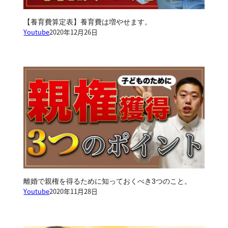
【養育費算定表】養育費は増やせます。
Youtube
2020年12月26日
離婚で親権を得るために知っておくべき3つのこと。
Youtube
2020年11月28日